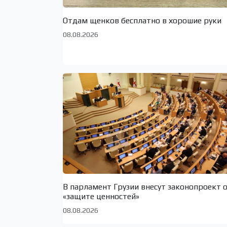
Отдам щенков бесплатно в хорошие руки
08.08.2026
В парламент Грузии внесут законопроект 
«защите ценностей»
08.08.2026