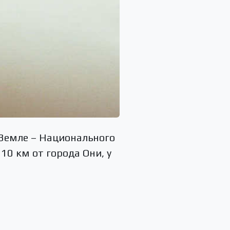
 Земле – Национального
10 км от города Они, у