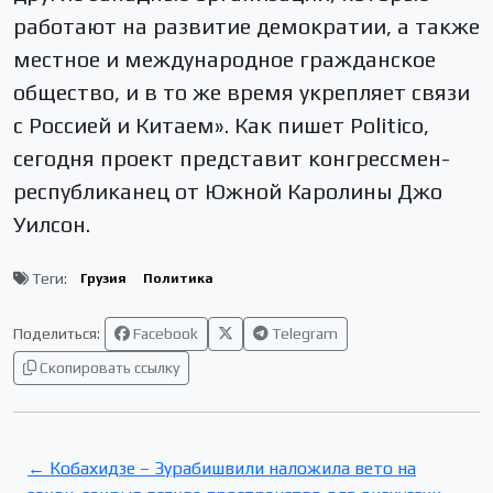
работают на развитие демократии, а также
местное и международное гражданское
общество, и в то же время укрепляет связи
с Россией и Китаем». Как пишет Politico,
сегодня проект представит конгрессмен-
республиканец от Южной Каролины Джо
Уилсон.
Теги:
Грузия
Политика
Поделиться:
Facebook
Telegram
Скопировать ссылку
← Кобахидзе – Зурабишвили наложила вето на