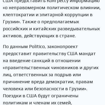
США предоставить Конгрессу информацию
«о неправомерном политическом влиянии,
клептократии и элитарной коррупции в
Грузии». Также о предполагаемых
российских и китайских разведывательных
активов, действующих в стране.
По данным Politico, законопроект
предоставит правительству США мандат
на введение санкций в отношении
«правительственных чиновников и других
лиц, ответственных за подрыв или
причинение вреда демократии, правам
человека или безопасности в Грузии».
Поездки в США будут ограничены
политикам и членам их семей,