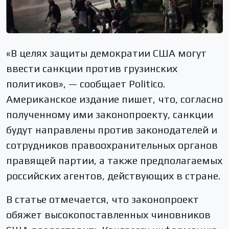
«В целях защиты демократии США могут
ввести санкции против грузинских
политиков», — сообщает Politico.
Американское издание пишет, что, согласно
полученному ими законопроекту, санкции
будут направлены против законодателей и
сотрудников правоохранительных органов
правящей партии, а также предполагаемых
российских агентов, действующих в стране.
В статье отмечается, что законопроект
обяжет высокопоставленных чиновников