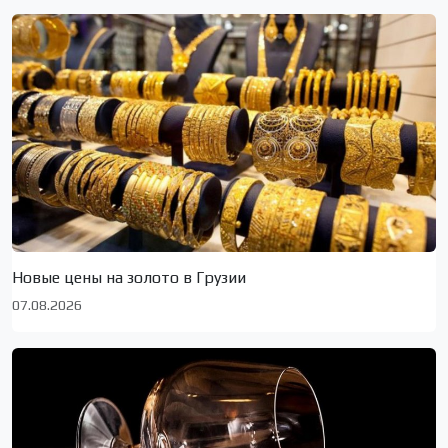
Новые цены на золото в Грузии
07.08.2026