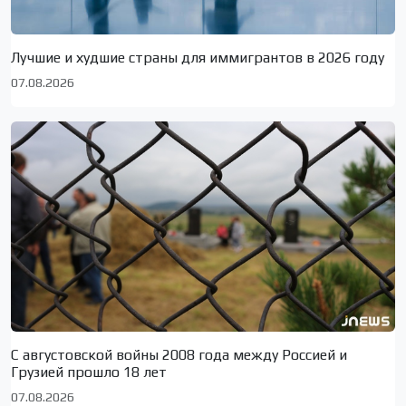
Лучшие и худшие страны для иммигрантов в 2026 году
07.08.2026
С августовской войны 2008 года между Россией и
Грузией прошло 18 лет
07.08.2026