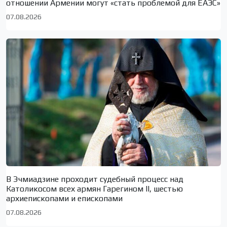
отношении Армении могут «стать проблемой для ЕАЭС»
07.08.2026
В Эчмиадзине проходит судебный процесс над
Католикосом всех армян Гарегином II, шестью
архиепископами и епископами
07.08.2026