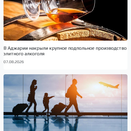
В Аджарии накрыли крупное подпольное производство
элитного алкоголя
07.08.2026