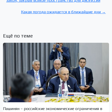
закон, закрыв всякое пространство для дискуссии
Какая погода ожидается в ближайшие дни →
Ещё по теме
Пашинян – российские экономические ограничения в