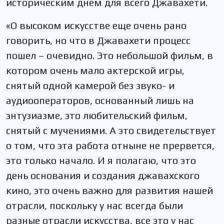
историческим днем для всего Джавахети.
«О высоком искусстве еще очень рано
говорить, но что в Джавахети процесс
пошел – очевидно. Это небольшой фильм, в
котором очень мало актерской игры,
снятый одной камерой без звуко- и
аудиооператоров, основанный лишь на
энтузиазме, это любительский фильм,
снятый с мучениями. А это свидетельствует
о том, что эта работа отныне не прервется,
это только начало. И я полагаю, что это
день основания и создания джавахского
кино, это очень важно для развития нашей
отрасли, поскольку у нас всегда были
разные отрасли искусства, все это у нас