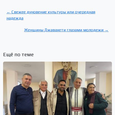
← Свежее дуновение культуры или очередная
надежда
Женщины Джавахети глазами молодежи →
Ещё по теме