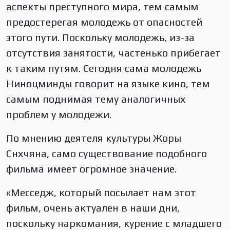
аспекты преступного мира, тем самым
предостерегая молодежь от опасностей
этого пути. Поскольку молодежь, из-за
отсутствия занятости, частенько прибегает
к таким путям. Сегодня сама молодежь
Ниноцминды говорит на языке кино, тем
самым поднимая тему аналогичных
проблем у молодежи.
По мнению деятеля культуры Жоры
Снхчяна, само существование подобного
фильма имеет огромное значение.
«Месседж, который посылает нам этот
фильм, очень актуален в наши дни,
поскольку наркомания, курение с младшего