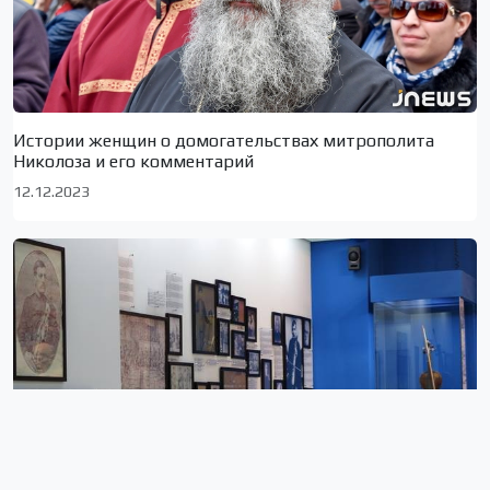
Истории женщин о домогательствах митрополита
Николоза и его комментарий
12.12.2023