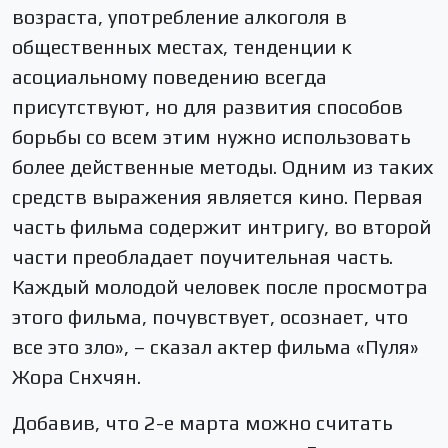
возраста, употребление алкоголя в
общественных местах, тенденции к
асоциальному поведению всегда
присутствуют, но для развития способов
борьбы со всем этим нужно использовать
более действенные методы. Одним из таких
средств выражения является кино. Первая
часть фильма содержит интригу, во второй
части преобладает поучительная часть.
Каждый молодой человек после просмотра
этого фильма, почувствует, осознает, что
все это зло», – сказал актер фильма «Пуля»
Жора Снхчян.
Добавив, что 2-е марта можно считать