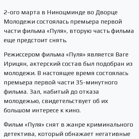
2-ого марта в Ниноцминде во Дворце
Молодежи состоялась премьера первой
части фильма «Пуля», вторую часть фильма
еще предстоит снять.
Режиссером фильма «Пуля» является Ваге
Ирицян, актерский состав был подобран из
молодежи. В настоящее время состоялась
премьера первой части 35-минутного
фильма. Зал, набитый до отказа
молодежью, свидетельствует об их
большом интересе к кино.
Фильм «Пуля» снят в жанре криминального
детектива, который обнажает негативные