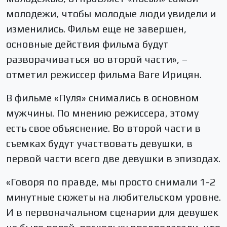
молодежи, чтобы молодые люди увидели и
изменились. Фильм еще не завершен,
основные действия фильма будут
разворачиваться во второй части», –
отметил режиссер фильма Ваге Ирицян.
В фильме «Пуля» снимались в основном
мужчины. По мнению режиссера, этому
есть свое объяснение. Во второй части в
съемках будут участвовать девушки, в
первой части всего две девушки в эпизодах.
«Говоря по правде, мы просто снимали 1-2
минутные сюжеты на любительском уровне.
И в первоначальном сценарии для девушек