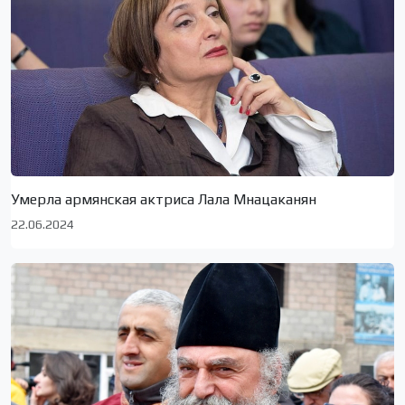
Умерла армянская актриса Лала Мнацаканян
22.06.2024