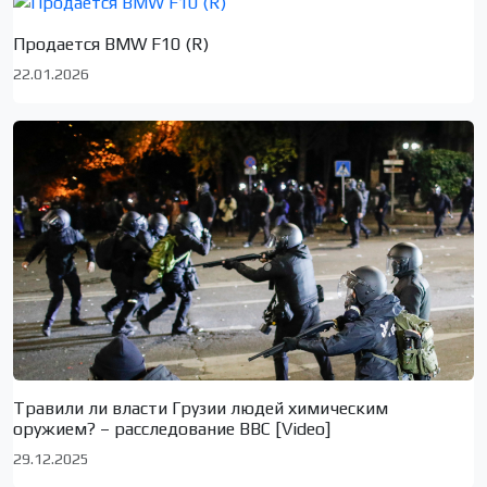
Продается BMW F10 (R)
22.01.2026
Травили ли власти Грузии людей химическим
оружием? – расследование BBC [Video]
29.12.2025