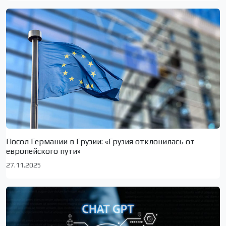
Посол Германии в Грузии: «Грузия отклонилась от
европейского пути»
27.11.2025