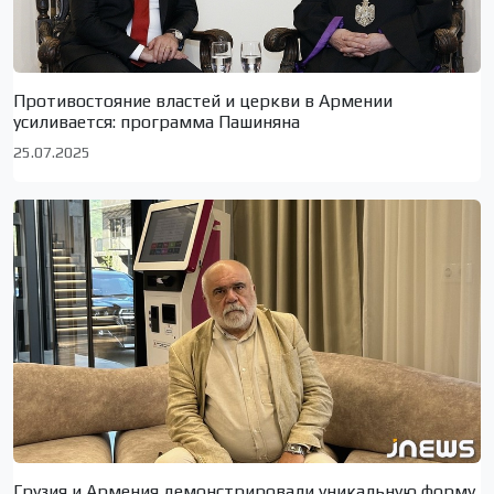
Противостояние властей и церкви в Армении
усиливается: программа Пашиняна
25.07.2025
Грузия и Армения демонстрировали уникальную форму