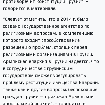
противоречит Конституции Грузии”, –
говорится в материале.
“Следует отметить, что в 2014 г. было
создано Государственное агентство по
религиозным вопросам, в компетенцию
которого входит способствование
разрешению проблем, стоящих перед
религиозными организациями в Грузии.
Армянская епархия в Грузии надеется, что
в сотрудничестве с грузинским
государством сможет урегулировать
проблему реституции имущества Епархии,
также как и другие вопросы, беспокоящие
граждан Грузии — прихожан Армянской
апостольской церкви”, – говорится в