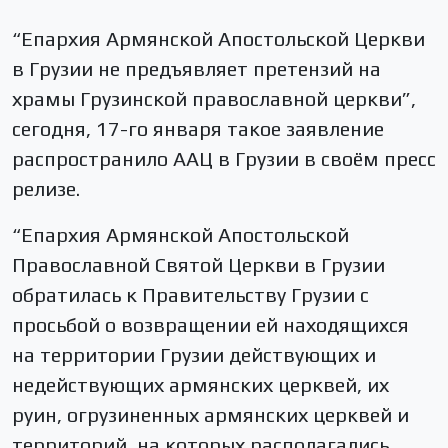
“Епархия Армянской Апостольской Церкви
в Грузии не предъявляет претензий на
храмы Грузинской православной церкви”,
сегодня, 17-го января такое заявление
распространило ААЦ в Грузии в своём пресс
релизе.
“Епархия Армянской Апостольской
Православной Святой Церкви в Грузии
обратилась к Правительству Грузии с
просьбой о возвращении ей находящихся
на территории Грузии действующих и
недействующих армянских церквей, их
руин, огрузиненных армянских церквей и
территорий, на которых располагались