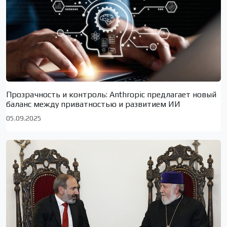
Прозрачность и контроль: Anthropic предлагает новый
баланс между приватностью и развитием ИИ
05.09.2025