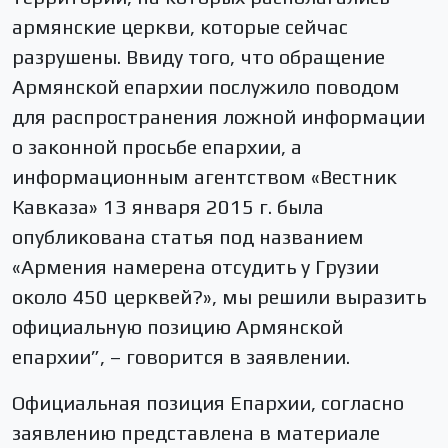
армянские церкви, которые сейчас
разрушены. Ввиду того, что обращение
Армянской епархии послужило поводом
для распространения ложной информации
о законной просьбе епархии, а
информационным агентством «Вестник
Кавказа» 13 января 2015 г. была
опубликована статья под названием
«Армения намерена отсудить у Грузии
около 450 церквей?», мы решили выразить
официальную позицию Армянской
епархии”, – говорится в заявлении.
Официальная позиция Епархии, согласно
заявлению представлена в материале