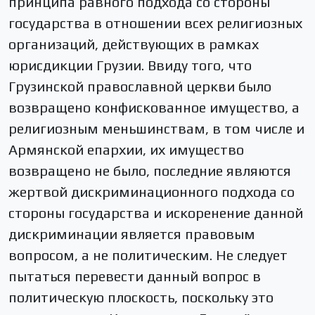
принципа равного подхода со стороны
государства в отношении всех религиозных
организаций, действующих в рамках
юрисдикции Грузии. Ввиду того, что
Грузинской православной церкви было
возвращено конфискованное имущество, а
религиозным меньшинствам, в том числе и
Армянской епархии, их имущество
возвращено не было, последние являются
жертвой дискриминационного подхода со
стороны государства и искоренение данной
дискриминации является правовым
вопросом, а не политическим. Не следует
пытаться перевести данный вопрос в
политическую плоскость, поскольку это