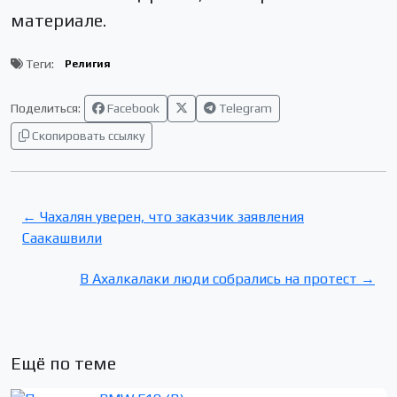
материале.
Теги:
Религия
Поделиться:
Facebook
Telegram
Скопировать ссылку
← Чахалян уверен, что заказчик заявления
Саакашвили
В Ахалкалаки люди собрались на протест →
Ещё по теме