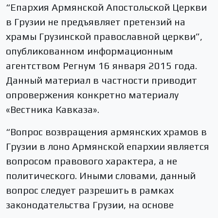
“Епархия Армянской Апостольской Церкви
в Грузии не предъявляет претензий на
храмы Грузинской православной церкви”,
опубликованном информационным
агентством Регнум 16 января 2015 года.
Данный материал в частности приводит
опровержения конкретно материалу
«Вестника Кавказа».
“Вопрос возвращения армянских храмов в
Грузии в лоно Армянской епархии является
вопросом правового характера, а не
политического. Иными словами, данный
вопрос следует разрешить в рамках
законодательства Грузии, на основе