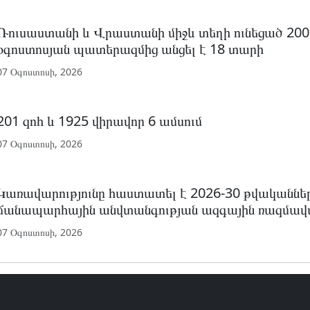
Ռուսաստանի և Վրաստանի միջև տեղի ունեցած 200
օգոստոսյան պատերազմից անցել է 18 տարի
07 Օգոստոսի, 2026
201 զոհ և 1925 վիրավոր 6 ամսում
07 Օգոստոսի, 2026
Կառավարությունը հաստատել է 2026-30 թվականնե
ճանապարհային անվտանգության ազգային ռազմավա
07 Օգոստոսի, 2026