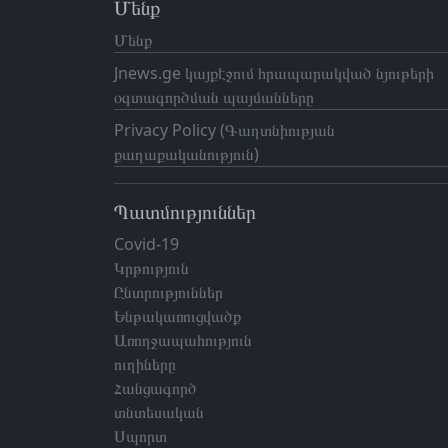
Մենք
Մենք
Jnews.ge կայքէջում հրապարակված նյութերի
օգտագործման պայմանները
Privacy Policy (Գաղտնիության
քաղաքականություն)
Պատմություններ
Covid-19
Կրթություն
Ընտրություններ
Ենթակառուցվածք
Առողջապահություն
ուղիները
Հանցագործ
տնտեսական
Սպորտ