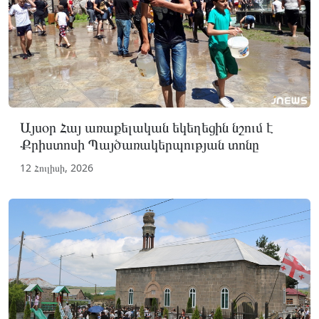
Այսօր Հայ առաքելական եկեղեցին նշում է
Քրիստոսի Պայծառակերպության տոնը
12 Հուլիսի, 2026