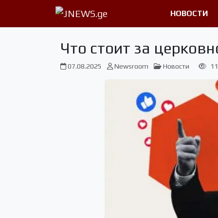
НОВОСТИ
Что стоит за церков
07.08.2025
Newsroom
Новости
11