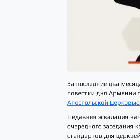
За последние два меся
повестки дня Армении 
Апостольской Церковью
Недавняя эскалация нач
очередного заседания 
стандартов для церквей