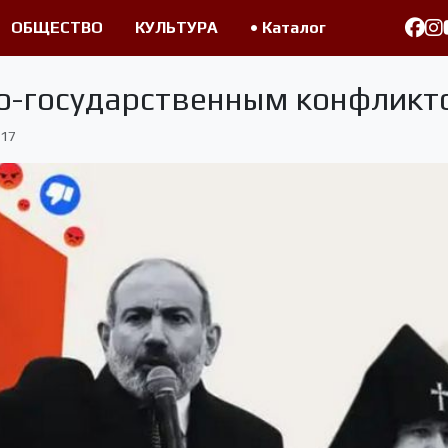
ОБЩЕСТВО
КУЛЬТУРА
• Каталог
но-государственным конфлик
17