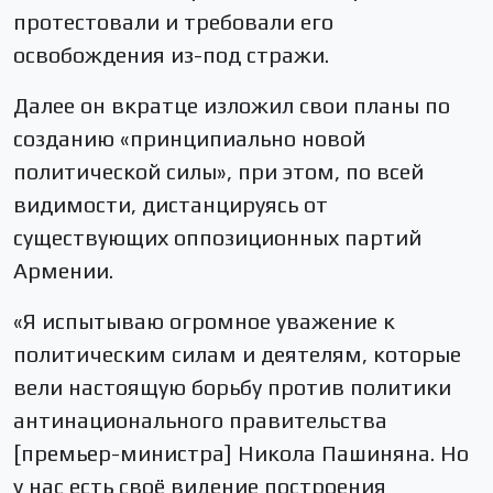
протестовали и требовали его
освобождения из-под стражи.
Далее он вкратце изложил свои планы по
созданию «принципиально новой
политической силы», при этом, по всей
видимости, дистанцируясь от
существующих оппозиционных партий
Армении.
«Я испытываю огромное уважение к
политическим силам и деятелям, которые
вели настоящую борьбу против политики
антинационального правительства
[премьер-министра] Никола Пашиняна. Но
у нас есть своё видение построения