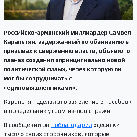
Российско-армянский миллиардер Самвел
Карапетян, задержанный по обвинению в
призывах к свержению власти, объявил о
планах создания «принципиально новой
политической силы», через которую он
мог бы сотрудничать с
«единомышленниками».
Карапетян сделал это заявление в Facebook
в понедельник утром из-под стражи.
В сообщении он
поблагодарил
«десятки
тысяч» своих сторонников, которые