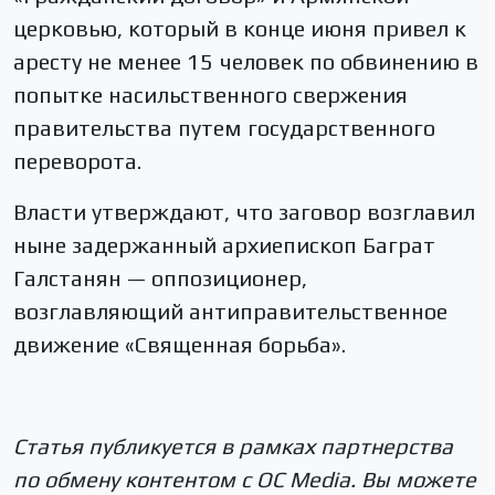
церковью, который в конце июня привел к
аресту не менее 15 человек по обвинению в
попытке насильственного свержения
правительства путем государственного
переворота.
Власти утверждают, что заговор возглавил
ныне задержанный архиепископ Баграт
Галстанян — оппозиционер,
возглавляющий антиправительственное
движение «Священная борьба».
Статья публикуется в рамках партнерства
по обмену контентом с OC Media. Вы можете