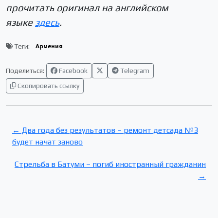
прочитать оригинал на английском
языке
здесь
.
Теги:
Армения
Поделиться:
Facebook
Telegram
Скопировать ссылку
← Два года без результатов – ремонт детсада №3
будет начат заново
Стрельба в Батуми – погиб иностранный гражданин
→