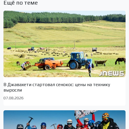
Ещё по теме
В Джавахети стартовал сенокос: цены на технику
выросли
07.08.2026