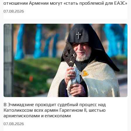
отношении Армении могут «стать проблемой для ЕАЭС»
07.08.2026
В Эчмиадзине проходит судебный процесс над
Католикосом всех армян Гарегином II, шестью
архиепископами и епископами
07.08.2026