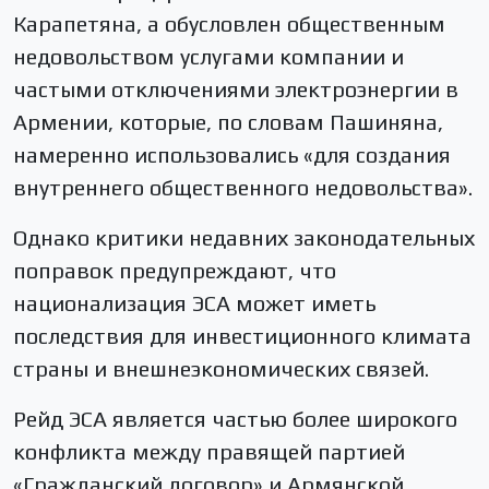
Карапетяна, а обусловлен общественным
недовольством услугами компании и
частыми отключениями электроэнергии в
Армении, которые, по словам Пашиняна,
намеренно использовались «для создания
внутреннего общественного недовольства».
Однако критики недавних законодательных
поправок предупреждают, что
национализация ЭСА может иметь
последствия для инвестиционного климата
страны и внешнеэкономических связей.
Рейд ЭСА является частью более широкого
конфликта между правящей партией
«Гражданский договор» и Армянской