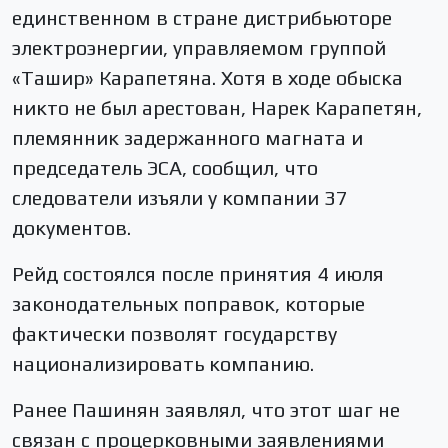
единственном в стране дистрибьюторе
электроэнергии, управляемом группой
«Ташир» Карапетяна. Хотя в ходе обыска
никто не был арестован, Нарек Карапетян,
племянник задержанного магната и
председатель ЭСА, сообщил, что
следователи изъяли у компании 37
документов.
Рейд состоялся после принятия 4 июля
законодательных поправок, которые
фактически позволят государству
национализировать компанию.
Ранее Пашинян заявлял, что этот шаг не
связан с процерковными заявлениями