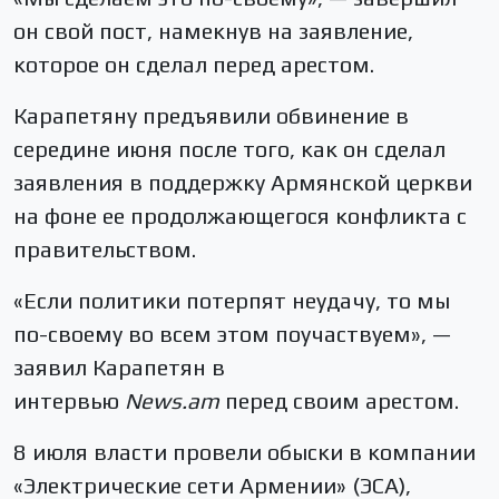
он свой пост, намекнув на заявление,
которое он сделал перед арестом.
Карапетяну предъявили обвинение в
середине июня после того, как он сделал
заявления в поддержку Армянской церкви
на фоне ее продолжающегося конфликта с
правительством.
«Если политики потерпят неудачу, то мы
по-своему во всем этом поучаствуем», —
заявил Карапетян в
интервью
News.am
перед своим арестом.
8 июля власти провели обыски в компании
«Электрические сети Армении» (ЭСА),