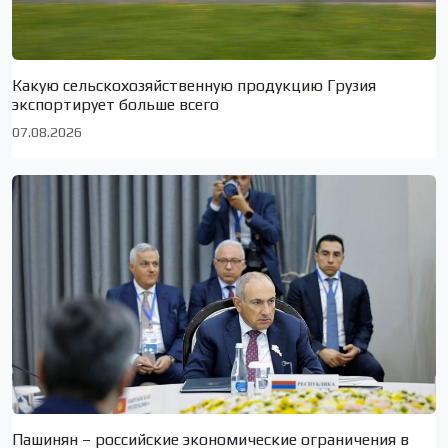
Какую сельскохозяйственную продукцию Грузия
экспортирует больше всего
07.08.2026
Пашинян – российские экономические ограничения в