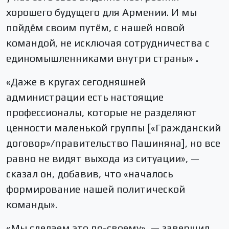
хорошего будущего для Армении. И мы
пойдём своим путём, с нашей новой
командой, не исключая сотрудничества с
единомышленниками внутри страны»
.
«Даже в кругах сегодняшней
администрации есть настоящие
профессионалы, которые не разделяют
ценности маленькой группы [«Гражданский
договор»/правительство Пашиняна], но все
равно не видят выхода из ситуации», —
сказал он, добавив, что «началось
формирование нашей политической
команды».
«Мы сделаем это по-своему», — завершил