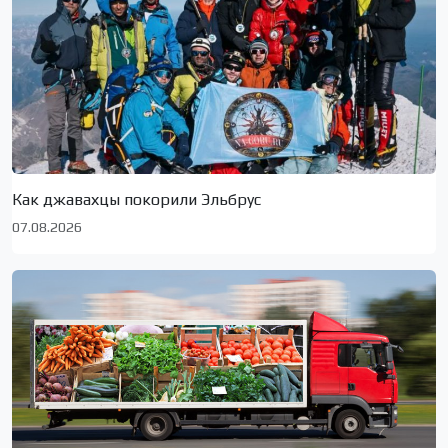
Как джавахцы покорили Эльбрус
07.08.2026