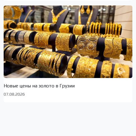
Новые цены на золото в Грузии
07.08.2026
Сюжеты по локациям